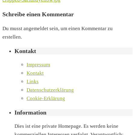
Schreibe einen Kommentar
Du musst angemeldet sein, um einen Kommentar zu
erstellen.
Kontakt
Impressum
Kontakt
Links
Datenschutzerklärung
Cookie-Erklärung
Information
Dies ist eine private Homepage. Es werden keine
kommerziellen Interessen verfolgt. Verantwortlich: