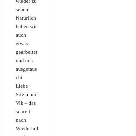
wieder zu
sehen.
Natürlich
haben wir
auch
etwas
gearbeitet
und uns
ausgetaus
cht.
Liebe
Silvia und
Vik – das
schreit
nach
Wiederhol