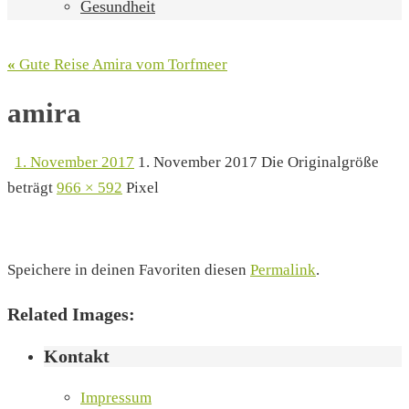
Gesundheit
«
Gute Reise Amira vom Torfmeer
amira
1. November 2017
1. November 2017
Die Originalgröße
beträgt
966 × 592
Pixel
Speichere in deinen Favoriten diesen
Permalink
.
Related Images:
Kontakt
Impressum