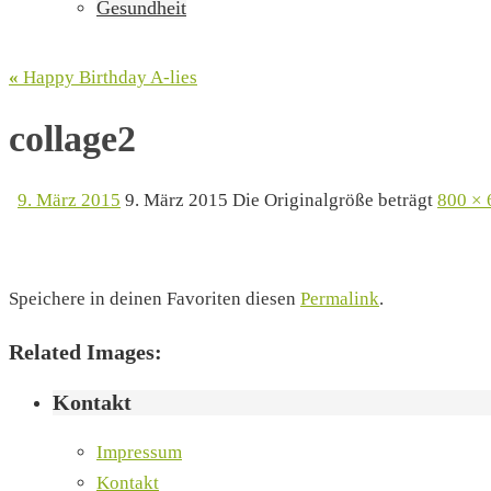
Gesundheit
«
Happy Birthday A-lies
collage2
9. März 2015
9. März 2015
Die Originalgröße beträgt
800 × 
Speichere in deinen Favoriten diesen
Permalink
.
Related Images:
Kontakt
Impressum
Kontakt