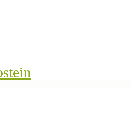
stein