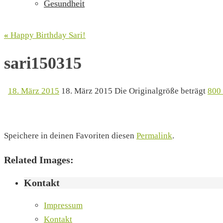
Gesundheit
«
Happy Birthday Sari!
sari150315
18. März 2015
18. März 2015
Die Originalgröße beträgt
800
Speichere in deinen Favoriten diesen
Permalink
.
Related Images:
Kontakt
Impressum
Kontakt