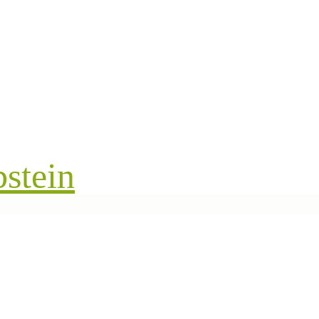
stein