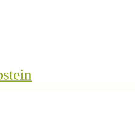
stein