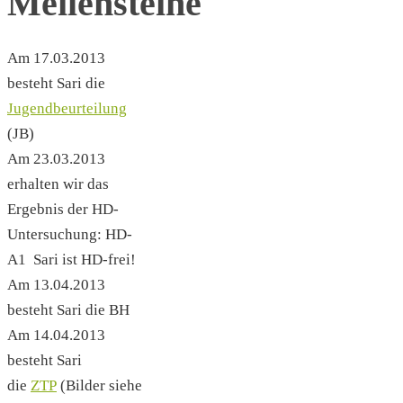
Meilensteine
Am 17.03.2013
besteht Sari die
Jugendbeurteilung
(JB)
Am 23.03.2013
erhalten wir das
Ergebnis der HD-
Untersuchung: HD-
A1 Sari ist HD-frei!
Am 13.04.2013
besteht Sari die BH
Am 14.04.2013
besteht Sari
die
ZTP
(Bilder siehe