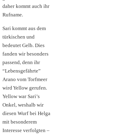
daher kommt auch ihr
Rufname.
Sari kommt aus dem
türkischen und
bedeutet Gelb. Dies
fanden wir besonders
passend, denn ihr
“Lebensgefährte”
Arano vom Torfmeer
wird Yellow gerufen.
Yellow war Sari’s
Onkel, weshalb wir
diesen Wurf bei Helga
mit besonderem
Interesse verfolgten –