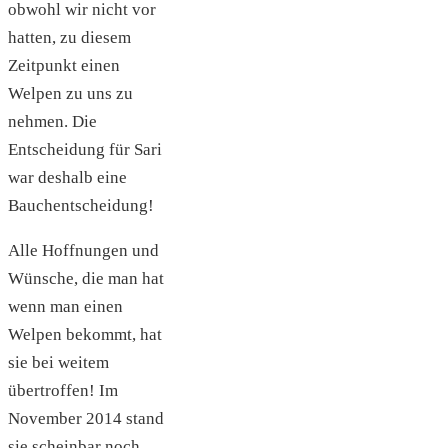
obwohl wir nicht vor
hatten, zu diesem
Zeitpunkt einen
Welpen zu uns zu
nehmen. Die
Entscheidung für Sari
war deshalb eine
Bauchentscheidung!
Alle Hoffnungen und
Wünsche, die man hat
wenn man einen
Welpen bekommt, hat
sie bei weitem
übertroffen! Im
November 2014 stand
sie scheinbar noch