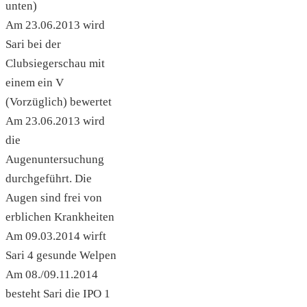
unten)
Am 23.06.2013 wird
Sari bei der
Clubsiegerschau mit
einem ein V
(Vorzüglich) bewertet
Am 23.06.2013 wird
die
Augenuntersuchung
durchgeführt. Die
Augen sind frei von
erblichen Krankheiten
Am 09.03.2014 wirft
Sari 4 gesunde Welpen
Am 08./09.11.2014
besteht Sari die IPO 1