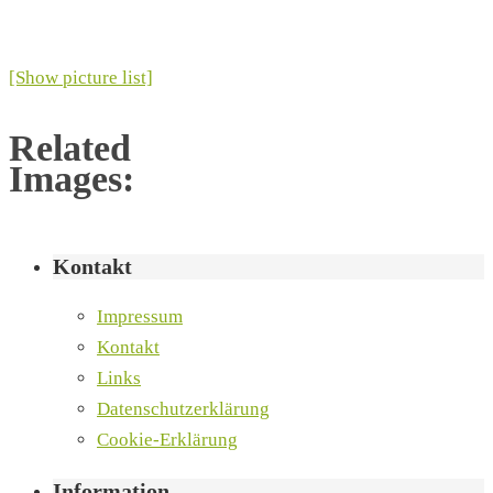
[Show picture list]
Related
Images:
Kontakt
Impressum
Kontakt
Links
Datenschutzerklärung
Cookie-Erklärung
Information