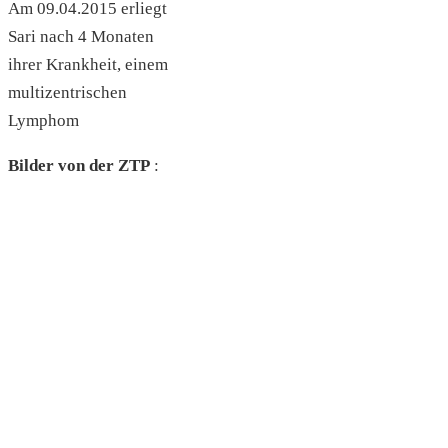
Am 09.04.2015 erliegt
Sari nach 4 Monaten
ihrer Krankheit, einem
multizentrischen
Lymphom
Bilder von der ZTP
: