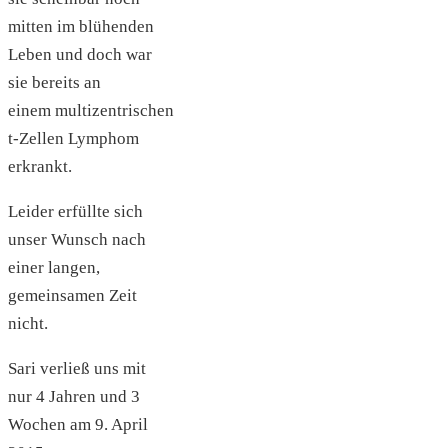
mitten im blühenden
Leben und doch war
sie bereits an
einem multizentrischen
t-Zellen Lymphom
erkrankt.
Leider erfüllte sich
unser Wunsch nach
einer langen,
gemeinsamen Zeit
nicht.
Sari verließ uns mit
nur 4 Jahren und 3
Wochen am 9. April