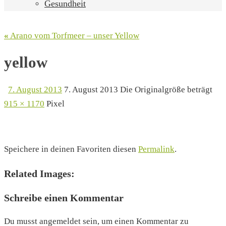
Gesundheit
«
Arano vom Torfmeer – unser Yellow
yellow
7. August 2013
7. August 2013
Die Originalgröße beträgt
915 × 1170
Pixel
Speichere in deinen Favoriten diesen
Permalink
.
Related Images:
Schreibe einen Kommentar
Du musst angemeldet sein, um einen Kommentar zu