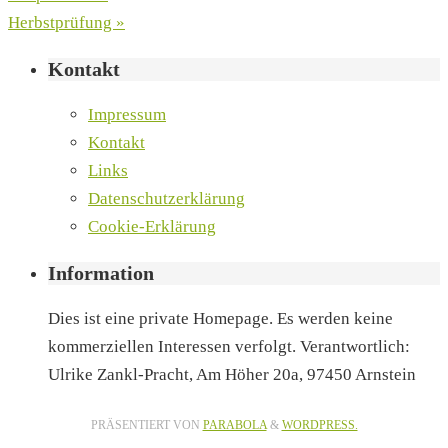
Herbstprüfung
»
Kontakt
Impressum
Kontakt
Links
Datenschutzerklärung
Cookie-Erklärung
Information
Dies ist eine private Homepage. Es werden keine
kommerziellen Interessen verfolgt. Verantwortlich:
Ulrike Zankl-Pracht, Am Höher 20a, 97450 Arnstein
PRÄSENTIERT VON
PARABOLA
&
WORDPRESS.