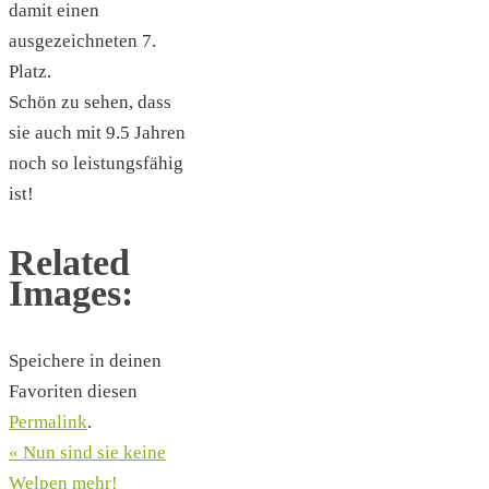
damit einen
ausgezeichneten 7.
Platz.
Schön zu sehen, dass
sie auch mit 9.5 Jahren
noch so leistungsfähig
ist!
Related
Images:
Speichere in deinen
Favoriten diesen
Permalink
.
«
Nun sind sie keine
Welpen mehr!