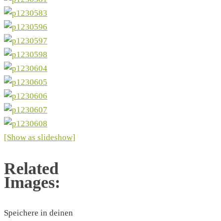
[Show as slideshow]
Related
Images:
Speichere in deinen