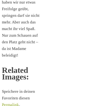
haben wir nur etwas
Freifolge geübt,
springen darf sie nicht
mehr. Aber auch das
macht ihr viel Spaß.
Nur zum Schauen auf
den Platz geht nicht –
da ist Madame
beleidigt!
Related
Images:
Speichere in deinen
Favoriten diesen
Permalink
.