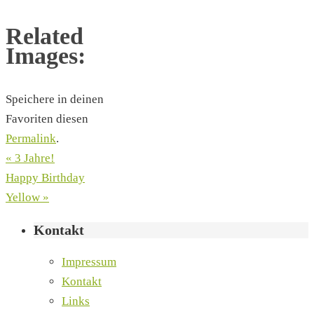
Related
Images:
Speichere in deinen
Favoriten diesen
Permalink
.
«
3 Jahre!
Happy Birthday
Yellow
»
Kontakt
Impressum
Kontakt
Links