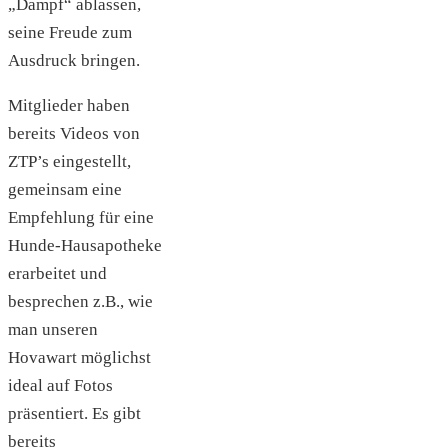
„Dampf“ ablassen,
seine Freude zum
Ausdruck bringen.
Mitglieder haben
bereits Videos von
ZTP’s eingestellt,
gemeinsam eine
Empfehlung für eine
Hunde-Hausapotheke
erarbeitet und
besprechen z.B., wie
man unseren
Hovawart möglichst
ideal auf Fotos
präsentiert. Es gibt
bereits