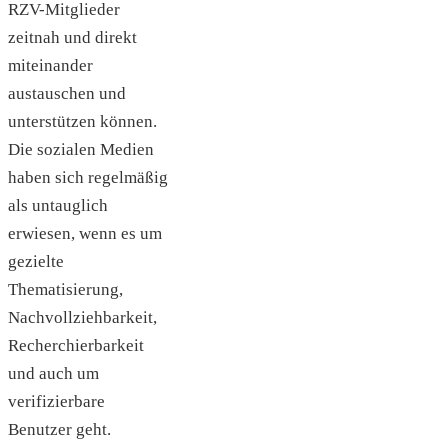
RZV-Mitglieder
zeitnah und direkt
miteinander
austauschen und
unterstützen können.
Die sozialen Medien
haben sich regelmäßig
als untauglich
erwiesen, wenn es um
gezielte
Thematisierung,
Nachvollziehbarkeit,
Recherchierbarkeit
und auch um
verifizierbare
Benutzer geht.