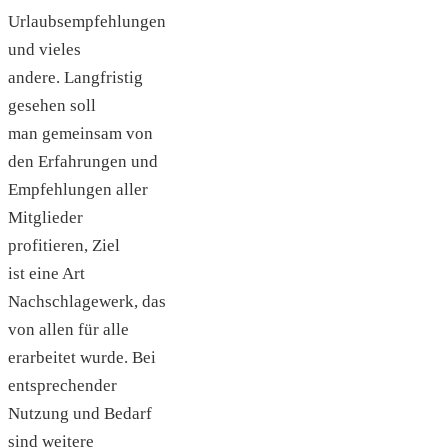
Urlaubsempfehlungen
und vieles
andere. Langfristig
gesehen soll
man gemeinsam von
den Erfahrungen und
Empfehlungen aller
Mitglieder
profitieren, Ziel
ist eine Art
Nachschlagewerk, das
von allen für alle
erarbeitet wurde. Bei
entsprechender
Nutzung und Bedarf
sind weitere