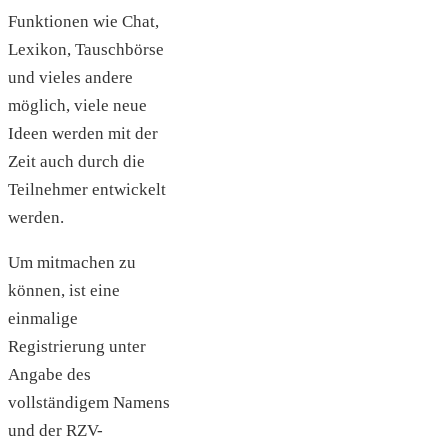
Funktionen wie Chat,
Lexikon, Tauschbörse
und vieles andere
möglich, viele neue
Ideen werden mit der
Zeit auch durch die
Teilnehmer entwickelt
werden.
Um mitmachen zu
können, ist eine
einmalige
Registrierung unter
Angabe des
vollständigem Namens
und der RZV-