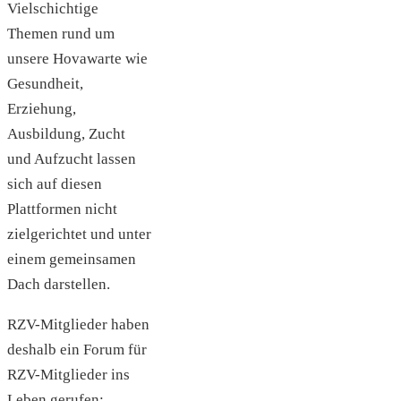
Vielschichtige
Themen rund um
unsere Hovawarte wie
Gesundheit,
Erziehung,
Ausbildung, Zucht
und Aufzucht lassen
sich auf diesen
Plattformen nicht
zielgerichtet und unter
einem gemeinsamen
Dach darstellen.
RZV-Mitglieder haben
deshalb ein Forum für
RZV-Mitglieder ins
Leben gerufen: