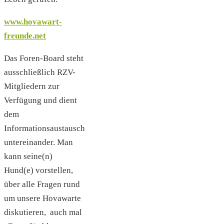
www.hovawart-
freunde.net
Das Foren-Board steht
ausschließlich RZV-
Mitgliedern zur
Verfügung und dient
dem
Informationsaustausch
untereinander. Man
kann seine(n)
Hund(e) vorstellen,
über alle Fragen rund
um unsere Hovawarte
diskutieren, auch mal