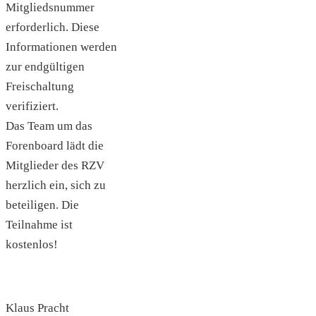
Mitgliedsnummer
erforderlich. Diese
Informationen werden
zur endgültigen
Freischaltung
verifiziert.
Das Team um das
Forenboard lädt die
Mitglieder des RZV
herzlich ein, sich zu
beteiligen. Die
Teilnahme ist
kostenlos!
Klaus Pracht