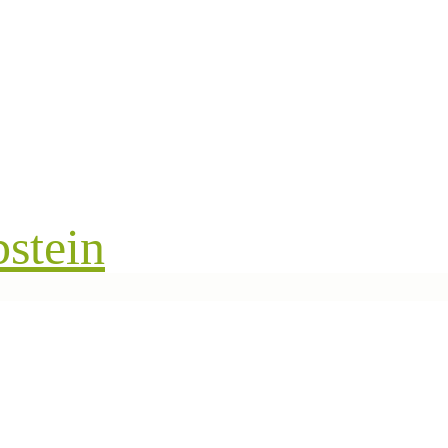
stein