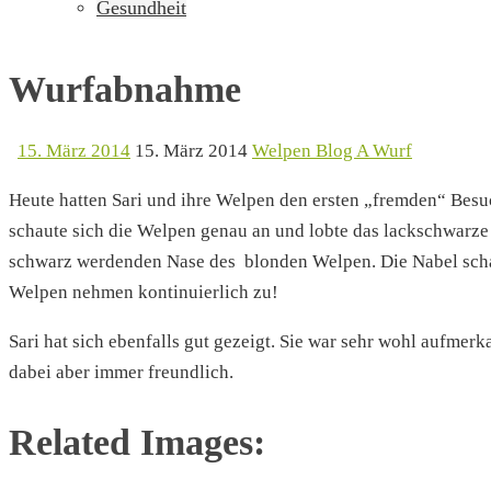
Gesundheit
Wurfabnahme
15. März 2014
15. März 2014
Welpen Blog A Wurf
Heute hatten Sari und ihre Welpen den ersten „fremden“ Bes
schaute sich die Welpen genau an und lobte das lackschwarze
schwarz werdenden Nase des blonden Welpen. Die Nabel schau
Welpen nehmen kontinuierlich zu!
Sari hat sich ebenfalls gut gezeigt. Sie war sehr wohl aufmer
dabei aber immer freundlich.
Related Images: