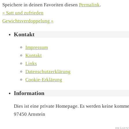
Speichere in deinen Favoriten diesen
Permalink
.
«
Satt und zufrieden
Gewichtsverdoppelung
»
Kontakt
Impressum
Kontakt
Links
Datenschutzerklärung
Cookie-Erklärung
Information
Dies ist eine private Homepage. Es werden keine kommer
97450 Arnstein
PRÄSEN