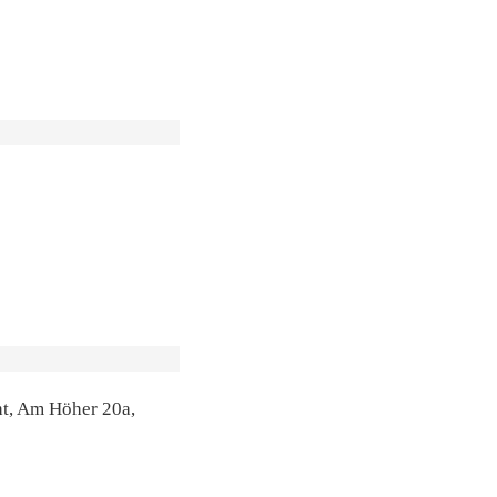
ht, Am Höher 20a,