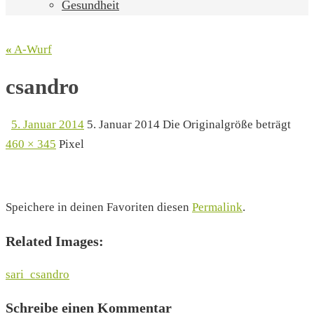
Gesundheit
«
A-Wurf
csandro
5. Januar 2014
5. Januar 2014
Die Originalgröße beträgt
460 × 345
Pixel
Speichere in deinen Favoriten diesen
Permalink
.
Related Images:
sari_csandro
Schreibe einen Kommentar