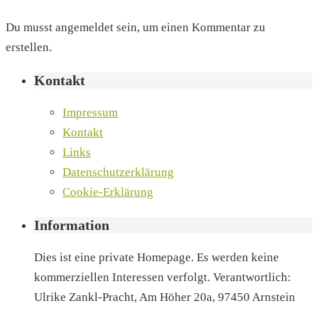
Du musst angemeldet sein, um einen Kommentar zu
erstellen.
Kontakt
Impressum
Kontakt
Links
Datenschutzerklärung
Cookie-Erklärung
Information
Dies ist eine private Homepage. Es werden keine
kommerziellen Interessen verfolgt. Verantwortlich:
Ulrike Zankl-Pracht, Am Höher 20a, 97450 Arnstein