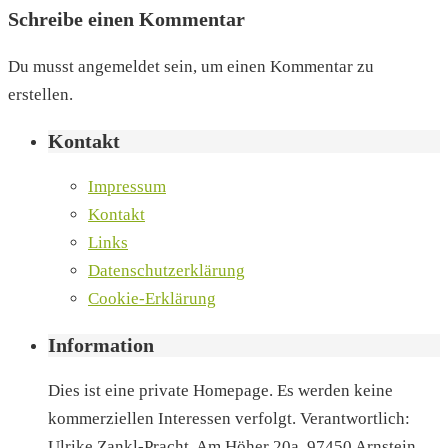
Schreibe einen Kommentar
Du musst angemeldet sein, um einen Kommentar zu
erstellen.
Kontakt
Impressum
Kontakt
Links
Datenschutzerklärung
Cookie-Erklärung
Information
Dies ist eine private Homepage. Es werden keine
kommerziellen Interessen verfolgt. Verantwortlich:
Ulrike Zankl-Pracht, Am Höher 20a, 97450 Arnstein