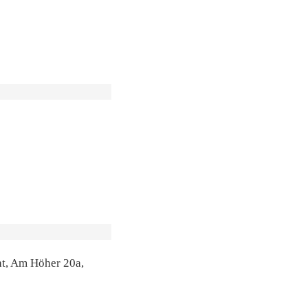
ht, Am Höher 20a,