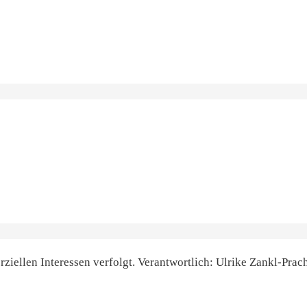
ziellen Interessen verfolgt. Verantwortlich: Ulrike Zankl-Prac