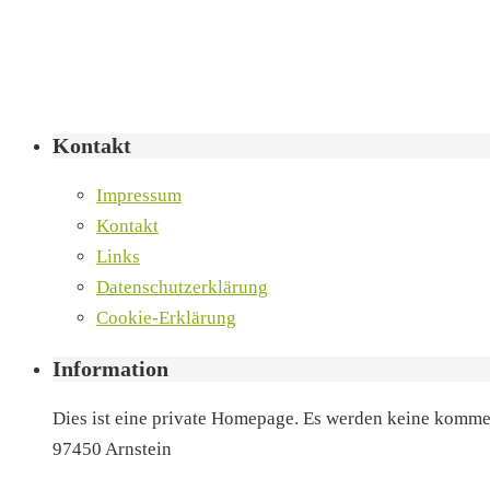
Kontakt
Impressum
Kontakt
Links
Datenschutzerklärung
Cookie-Erklärung
Information
Dies ist eine private Homepage. Es werden keine kommer
97450 Arnstein