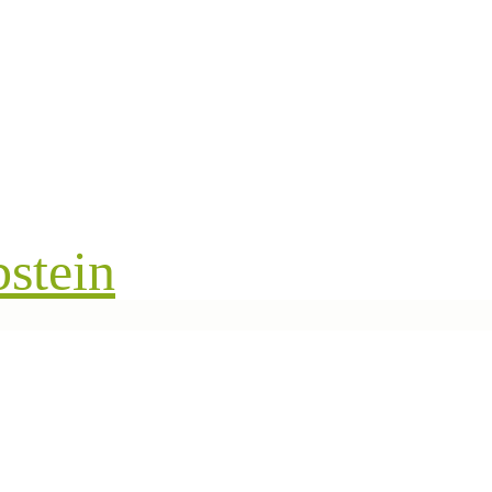
stein